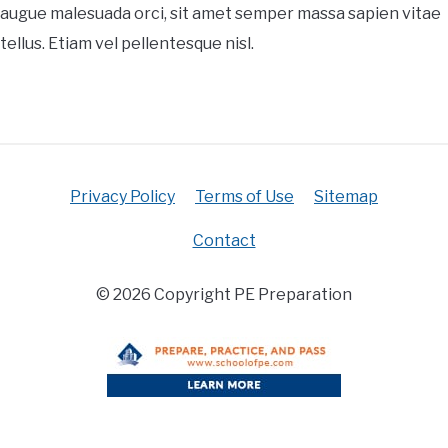
augue malesuada orci, sit amet semper massa sapien vitae
tellus. Etiam vel pellentesque nisl.
Privacy Policy
Terms of Use
Sitemap
Contact
© 2026 Copyright PE Preparation